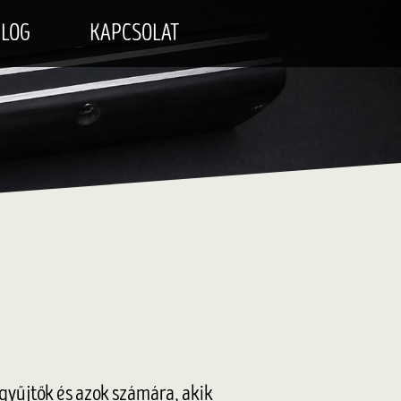
LOG
KAPCSOLAT
sgyűjtők és azok számára, akik