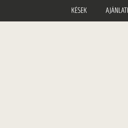
KÉSEK
AJÁNLAT