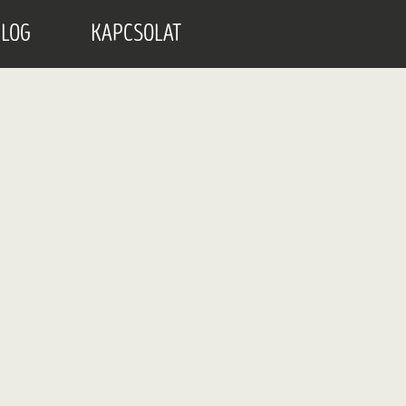
LOG
KAPCSOLAT