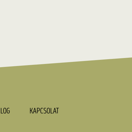
LOG
KAPCSOLAT