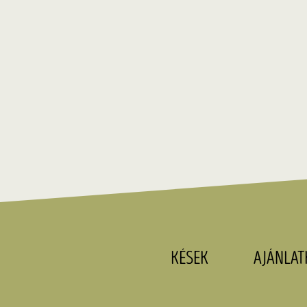
KÉSEK
AJÁNLAT